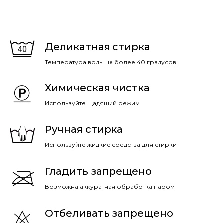
Деликатная стирка
Температура воды не более 40 градусов
Химическая чистка
Используйте щадящий режим
Ручная стирка
Используйте жидкие средства для стирки
Гладить запрещено
Возможна аккуратная обработка паром
Отбеливать запрещено