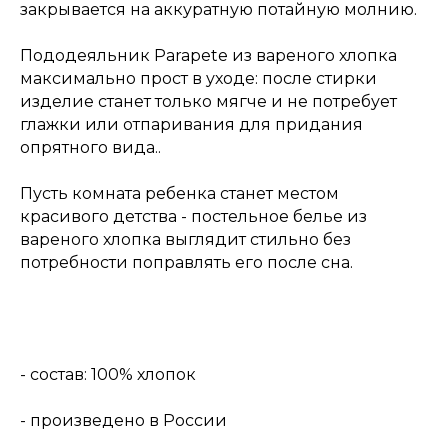
закрывается на аккуратную потайную молнию.
Пододеяльник Parapete из вареного хлопка
максимально прост в уходе: после стирки
изделие станет только мягче и не потребует
глажки или отпаривания для придания
опрятного вида..
Пусть комната ребенка станет местом
красивого детства - постельное белье из
вареного хлопка выглядит стильно без
потребности поправлять его после сна.
- состав: 100% хлопок
- произведено в России