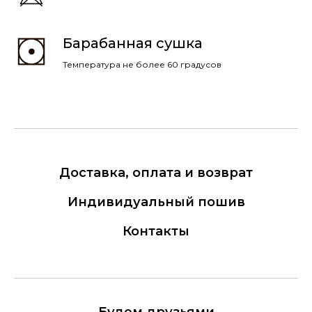
Барабанная сушка
Температура не более 60 градусов
Доставка, оплата и возврат
Индивидуальный пошив
Контакты