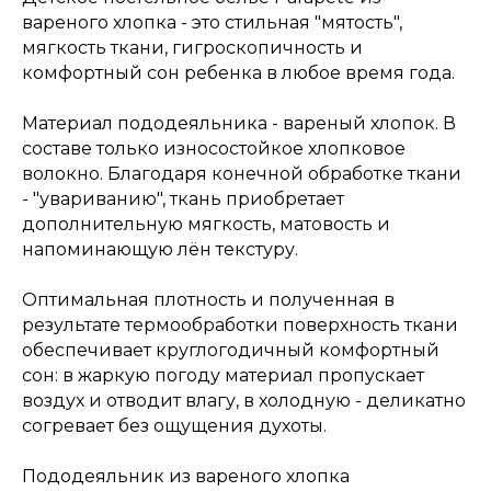
вареного хлопка - это стильная "мятость",
мягкость ткани, гигроскопичность и
комфортный сон ребенка в любое время года.
Материал пододеяльника - вареный хлопок. В
составе только износостойкое хлопковое
волокно. Благодаря конечной обработке ткани
- "увариванию", ткань приобретает
дополнительную мягкость, матовость и
напоминающую лён текстуру.
Оптимальная плотность и полученная в
результате термообработки поверхность ткани
обеспечивает круглогодичный комфортный
сон: в жаркую погоду материал пропускает
воздух и отводит влагу, в холодную - деликатно
согревает без ощущения духоты.
Пододеяльник из вареного хлопка