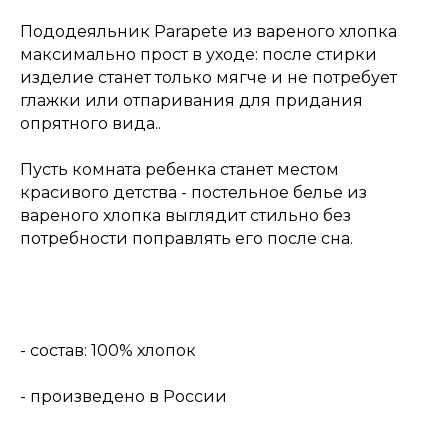
Пододеяльник Parapete из вареного хлопка
максимально прост в уходе: после стирки
изделие станет только мягче и не потребует
глажки или отпаривания для придания
опрятного вида..
Пусть комната ребенка станет местом
красивого детства - постельное белье из
вареного хлопка выглядит стильно без
потребности поправлять его после сна.
- состав: 100% хлопок
- произведено в России