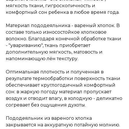
мягкость ткани, гигроскопичность и
комфортный сон ребенка в любое время года.
Материал пододеяльника - вареный хлопок. В
составе только износостойкое хлопковое
волокно. Благодаря конечной обработке ткани
- "увариванию", ткань приобретает
дополнительную мягкость, матовость и
напоминающую лён текстуру.
Оптимальная плотность и полученная в
результате термообработки поверхность ткани
обеспечивает круглогодичный комфортный
сон: в жаркую погоду материал пропускает
воздух и отводит влагу, в холодную - деликатно
согревает без ощущения духоты.
Пододеяльник из вареного хлопка
закрывается на аккуратную потайную молнию.