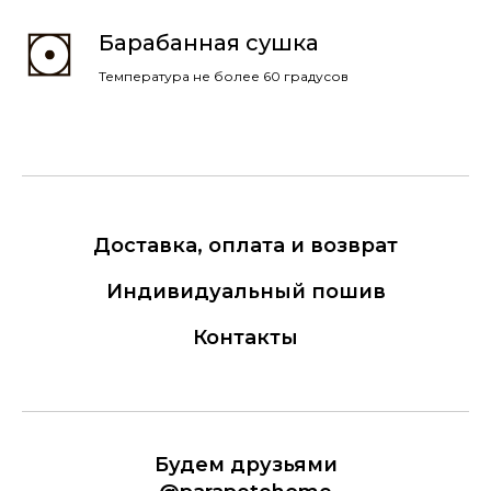
Барабанная сушка
Температура не более 60 градусов
Доставка, оплата и возврат
Индивидуальный пошив
Контакты
Будем друзьями