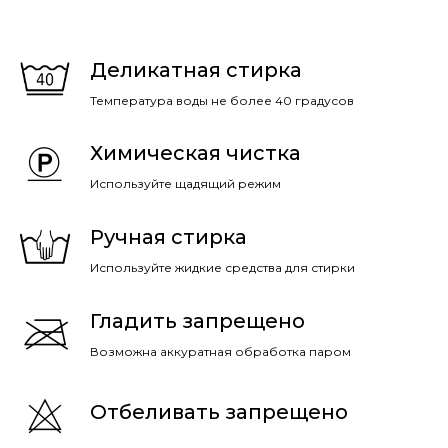
Деликатная стирка
Температура воды не более 40 градусов
Химическая чистка
Используйте щадящий режим
Ручная стирка
Используйте жидкие средства для стирки
Гладить запрещено
Возможна аккуратная обработка паром
Отбеливать запрещено