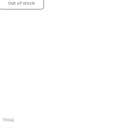
Out of stock
Уход