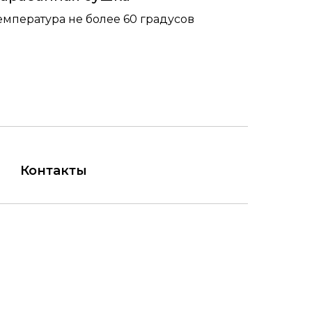
емпература не более 60 градусов
Контакты