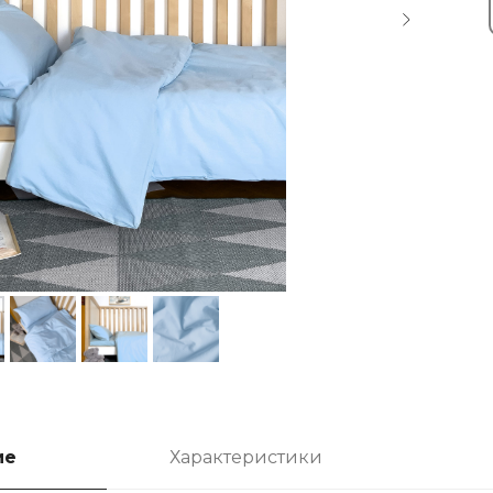
ие
Характеристики