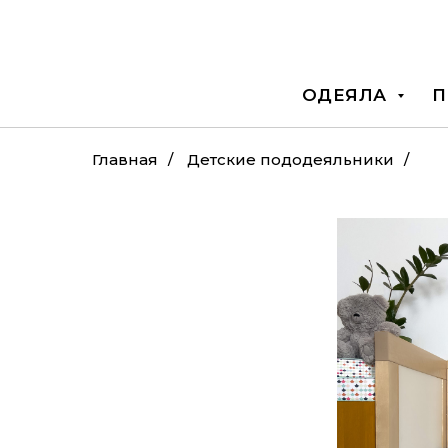
ОДЕЯЛА
П
Главная
/
Детские пододеяльники
/