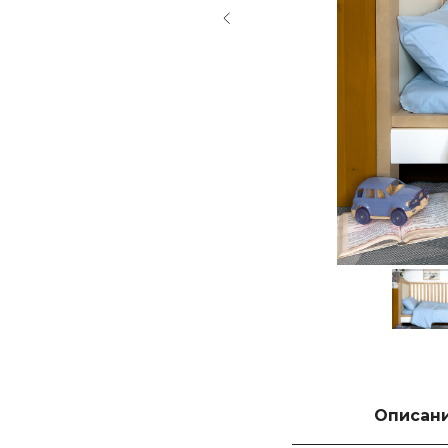
Описан