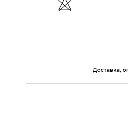
Доставка, о