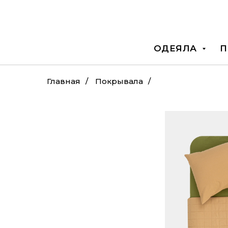
ОДЕЯЛА
П
Главная
/
Покрывала
/