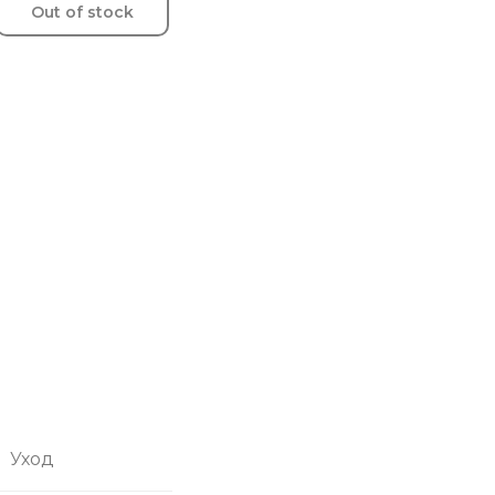
Out of stock
Уход