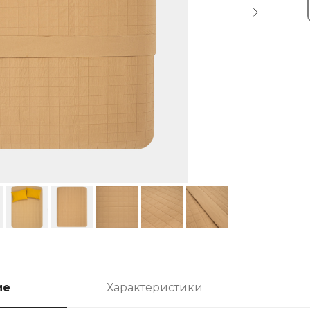
ие
Характеристики