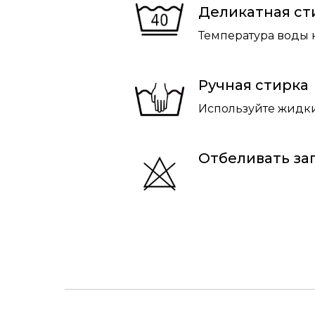
Деликатная ст
Температура воды 
Ручная стирка
Используйте жидки
Отбеливать з