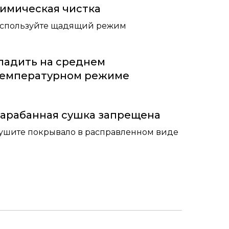
имическая чистка
спользуйте щадящий режим
ладить на среднем
емпературном режиме
арабанная сушка запрещена
ушите покрывало в расправленном виде