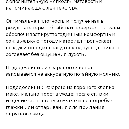
дополнительную мягкость, матовость и
напоминающую лён текстуру.
Оптимальная плотность и полученная в
результате термообработки поверхность ткани
обеспечивает круглогодичный комфортный
сон: в жаркую погоду материал пропускает
воздух и отводит влагу, в холодную - деликатно
согревает без ощущения духоты.
Пододеяльник из вареного хлопка
закрывается на аккуратную потайную молнию.
Пододеяльник Parapete из вареного хлопка
максимально прост в уходе: после стирки
изделие станет только мягче и не потребует
глажки или отпаривания для придания
опрятного вида.