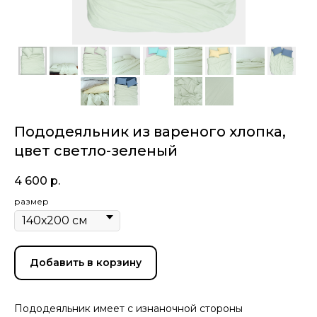
Пододеяльник из вареного хлопка,
цвет светло-зеленый
4 600
р.
размер
Добавить в корзину
Пододеяльник имеет с изнаночной стороны