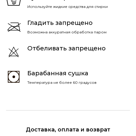
Используйте жидкие средства для стирки
Гладить запрещено
Возможна аккуратная обработка паром
Отбеливать запрещено
Барабанная сушка
Температура не более 60 градусов
Доставка, оплата и возврат