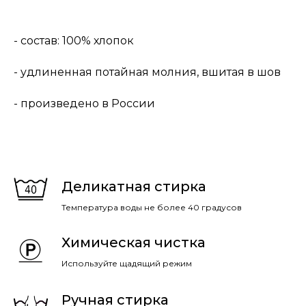
- состав: 100% хлопок
- удлиненная потайная молния, вшитая в шов
- произведено в России
Деликатная стирка
Температура воды не более 40 градусов
Химическая чистка
Используйте щадящий режим
Ручная стирка