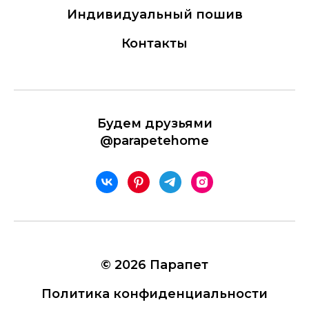
Индивидуальный пошив
Контакты
Будем друзьями
@parapetehome
© 2026 Парапет
Политика конфиденциальности