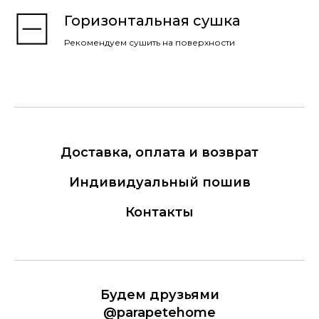
Горизонтальная сушка
Рекомендуем сушить на поверхности
Доставка, оплата и возврат
Индивидуальный пошив
Контакты
Будем друзьями
@parapetehome