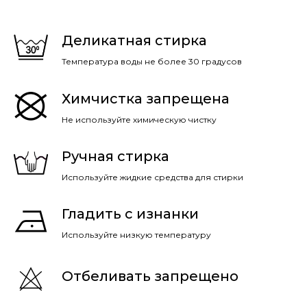
Деликатная стирка
Температура воды не более 30 градусов
Химчистка запрещена
Не используйте химическую чистку
Ручная стирка
Используйте жидкие средства для стирки
Гладить с изнанки
Используйте низкую температуру
Отбеливать запрещено