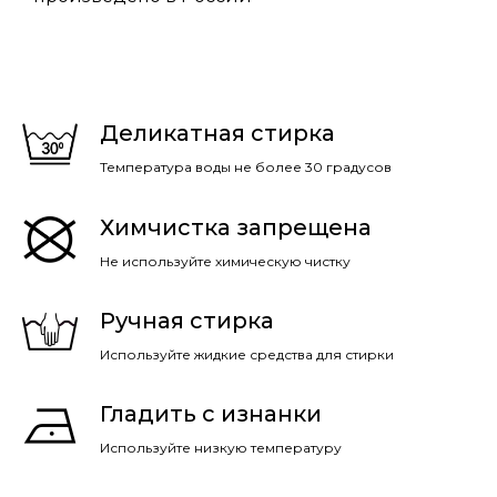
Деликатная стирка
Температура воды не более 30 градусов
Химчистка запрещена
Не используйте химическую чистку
Ручная стирка
Используйте жидкие средства для стирки
Гладить с изнанки
Используйте низкую температуру