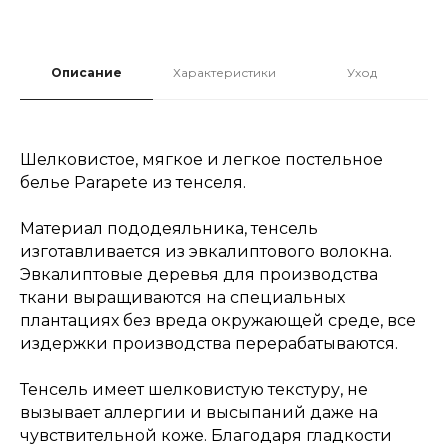
Описание
Характеристики
Уход
Шелковистое, мягкое и легкое постельное
белье Parapete из тенселя.
Материал пододеяльника, тенсель
изготавливается из эвкалиптового волокна.
Эвкалиптовые деревья для производства
ткани выращиваются на специальных
плантациях без вреда окружающей среде, все
издержки производства перерабатываются.
Тенсель имеет шелковистую текстуру, не
вызывает аллергии и высыпаний даже на
чувствительной коже. Благодаря гладкости