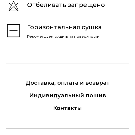
Отбеливать запрещено
Горизонтальная сушка
Рекомендуем сушить на поверхности
Доставка, оплата и возврат
Индивидуальный пошив
Контакты