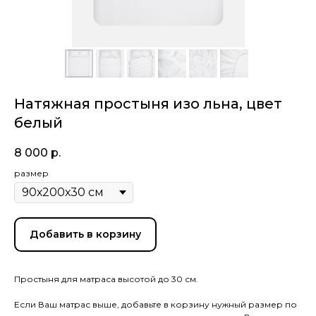
Натяжная простыня изо льна, цвет
белый
8 000
р.
размер
Добавить в корзину
Простыня для матраса высотой до 30 см.
Если Ваш матрас выше, добавьте в корзину нужный размер по