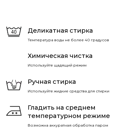
Деликатная стирка
Температура воды не более 40 градусов
Химическая чистка
Используйте щадящий режим
Ручная стирка
Используйте жидкие средства для стирки
Гладить на среднем
температурном режиме
Возможна аккуратная обработка паром