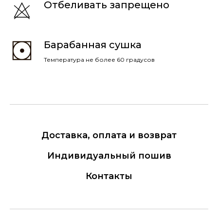
Отбеливать запрещено
Барабанная сушка
Температура не более 60 градусов
Доставка, оплата и возврат
Индивидуальный пошив
Контакты