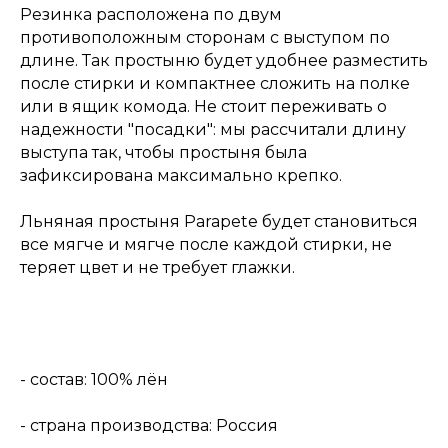
Резинка расположена по двум
противоположным сторонам с выступом по
длине. Так простыню будет удобнее разместить
после стирки и компактнее сложить на полке
или в ящик комода. Не стоит переживать о
надежности "посадки": мы рассчитали длину
выступа так, чтобы простыня была
зафиксирована максимально крепко.
Льняная простыня Parapete будет становиться
все мягче и мягче после каждой стирки, не
теряет цвет и не требует глажки.
- состав: 100% лён
- страна производства: Россия