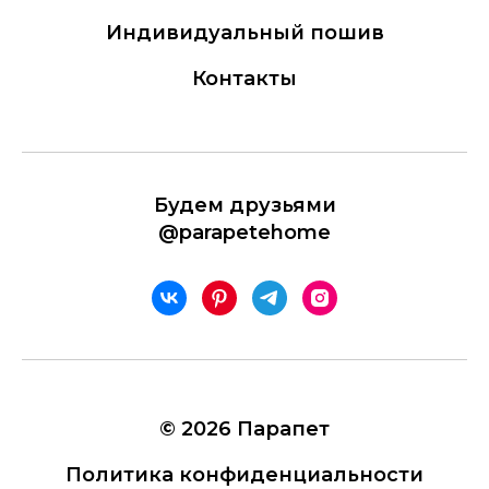
Индивидуальный пошив
Контакты
Будем друзьями
@parapetehome
© 2026 Парапет
Политика конфиденциальности