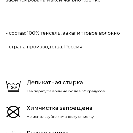
- состав: 100% тенсель, эвкалиптовое волокно
- страна производства: Россия
Деликатная стирка
Температура воды не более 30 градусов
Химчистка запрещена
Не используйте химическую чистку