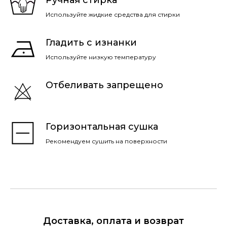
Ручная стирка
Используйте жидкие средства для стирки
Гладить с изнанки
Используйте низкую температуру
Отбеливать запрещено
Горизонтальная сушка
Рекомендуем сушить на поверхности
Доставка, оплата и возврат