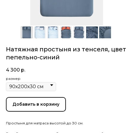
Натяжная простыня из тенселя, цвет
пепельно-синий
4 300
р.
размер
Добавить в корзину
Простыня для матраса высотой до 30 см.