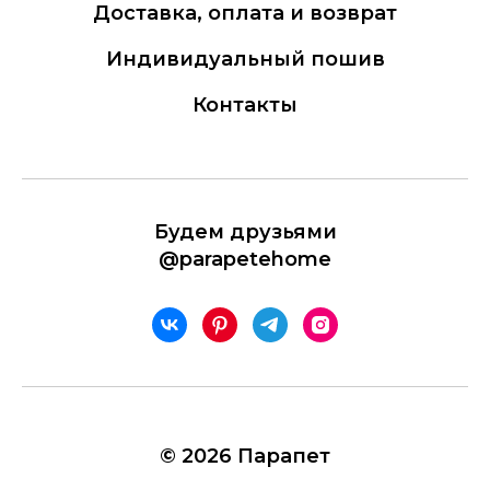
Доставка, оплата и возврат
Индивидуальный пошив
Контакты
Будем друзьями
@parapetehome
© 2026 Парапет