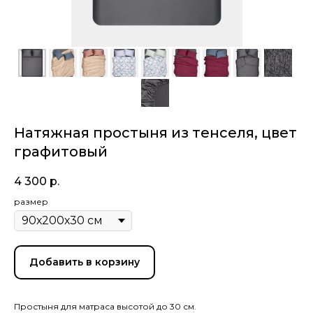
Натяжная простыня из тенселя, цвет
графитовый
4 300
р.
размер
Добавить в корзину
Простыня для матраса высотой до 30 см.