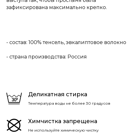
выступа так, чтобы простыня была
зафиксирована максимально крепко.
- состав: 100% тенсель, эвкалиптовое волокно
- страна производства: Россия
Деликатная стирка
Температура воды не более 30 градусов
Химчистка запрещена
Не используйте химическую чистку