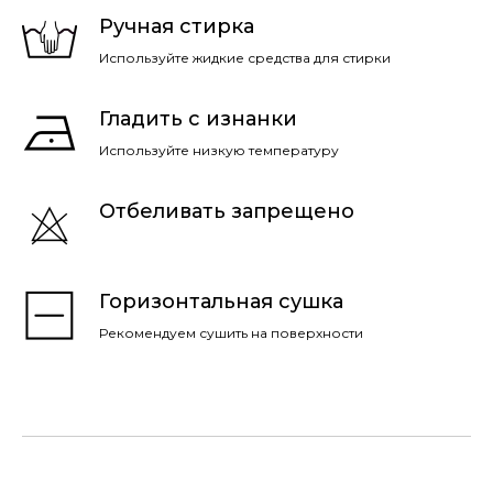
Ручная стирка
Используйте жидкие средства для стирки
Гладить с изнанки
Используйте низкую температуру
Отбеливать запрещено
Горизонтальная сушка
Рекомендуем сушить на поверхности