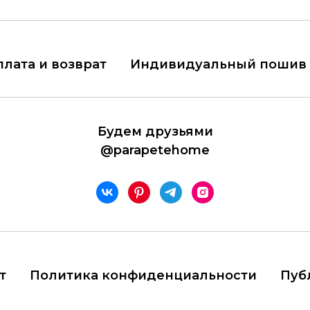
плата и возврат
Индивидуальный пошив
Будем друзьями
@parapetehome
т
Политика конфиденциальности
Пуб