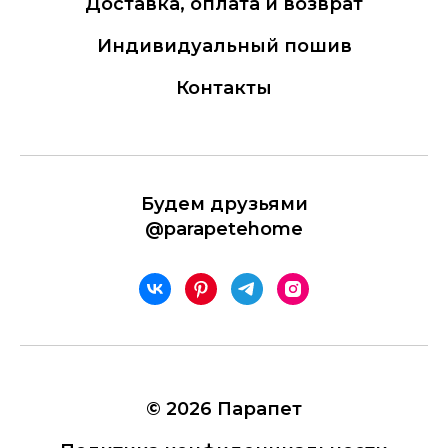
Доставка, оплата и возврат
Индивидуальный пошив
Контакты
Будем друзьями
@parapetehome
© 2026 Парапет