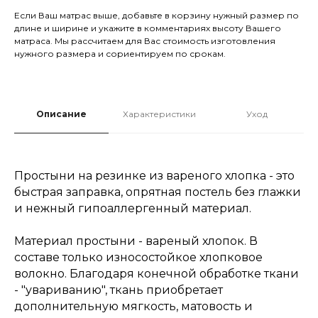
Если Ваш матрас выше, добавьте в корзину нужный размер по
длине и ширине и укажите в комментариях высоту Вашего
матраса. Мы рассчитаем для Вас стоимость изготовления
нужного размера и сориентируем по срокам.
Описание
Характеристики
Уход
Простыни на резинке из вареного хлопка - это
быстрая заправка, опрятная постель без глажки
и нежный гипоаллергенный материал.
Материал простыни - вареный хлопок. В
составе только износостойкое хлопковое
волокно. Благодаря конечной обработке ткани
- "увариванию", ткань приобретает
дополнительную мягкость, матовость и