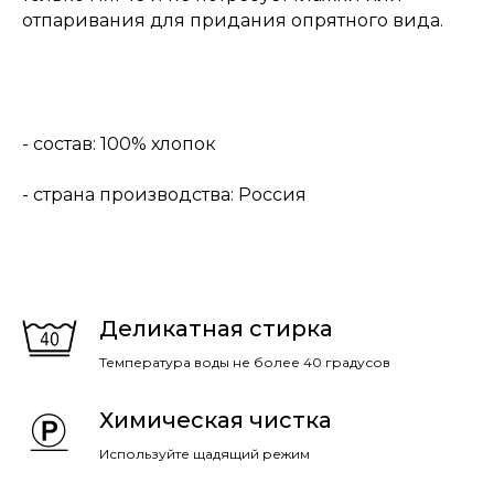
отпаривания для придания опрятного вида.
- состав: 100% хлопок
- страна производства: Россия
Деликатная стирка
Температура воды не более 40 градусов
Химическая чистка
Используйте щадящий режим