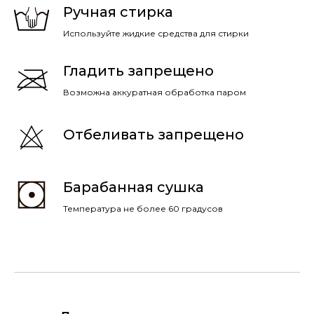
Ручная стирка
Используйте жидкие средства для стирки
Гладить запрещено
Возможна аккуратная обработка паром
Отбеливать запрещено
Барабанная сушка
Температура не более 60 градусов