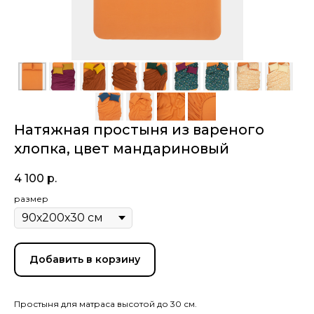
Натяжная простыня из вареного
хлопка, цвет мандариновый
4 100
р.
размер
Добавить в корзину
Простыня для матраса высотой до 30 см.