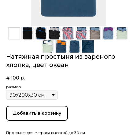
Натяжная простыня из вареного
хлопка, цвет океан
4 100
р.
размер
Добавить в корзину
Простыня для матраса высотой до 30 см.