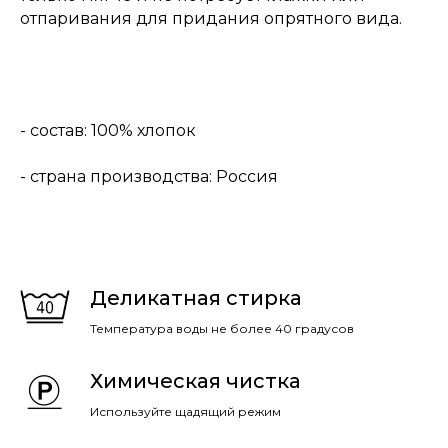
отпаривания для придания опрятного вида.
- состав: 100% хлопок
- страна производства: Россия
Деликатная стирка
Температура воды не более 40 градусов
Химическая чистка
Используйте щадящий режим