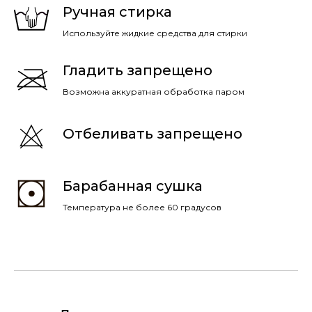
Ручная стирка
Используйте жидкие средства для стирки
Гладить запрещено
Возможна аккуратная обработка паром
Отбеливать запрещено
Барабанная сушка
Температура не более 60 градусов