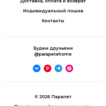
Доставка, оплата и возврат
Индивидуальный пошив
Контакты
Будем друзьями
@parapetehome
© 2026 Парапет