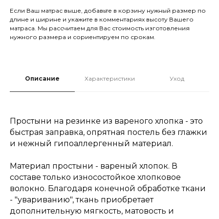
Если Ваш матрас выше, добавьте в корзину нужный размер по
длине и ширине и укажите в комментариях высоту Вашего
матраса. Мы рассчитаем для Вас стоимость изготовления
нужного размера и сориентируем по срокам.
Описание
Характеристики
Уход
Простыни на резинке из вареного хлопка - это
быстрая заправка, опрятная постель без глажки
и нежный гипоаллергенный материал.
Материал простыни - вареный хлопок. В
составе только износостойкое хлопковое
волокно. Благодаря конечной обработке ткани
- "увариванию", ткань приобретает
дополнительную мягкость, матовость и