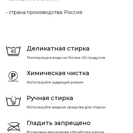
- страна производства: Россия
Деликатная стирка
Температура воды не более 40 градусов
Химическая чистка
Используйте щадящий режим
Ручная стирка
Используйте жидкие средства для стирки
Гладить запрещено
Возможна аккуратная обработка паром