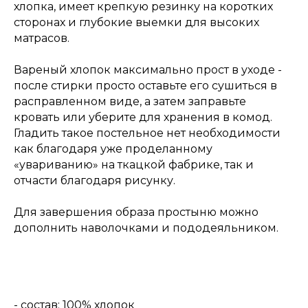
хлопка, имеет крепкую резинку на коротких
сторонах и глубокие выемки для высоких
матрасов.
Вареный хлопок максимально прост в уходе -
после стирки просто оставьте его сушиться в
расправленном виде, а затем заправьте
кровать или уберите для хранения в комод.
Гладить такое постельное нет необходимости
как благодаря уже проделанному
«увариванию» на ткацкой фабрике, так и
отчасти благодаря рисунку.
Для завершения образа простыню можно
дополнить наволочками и пододеяльником.
- состав: 100% хлопок