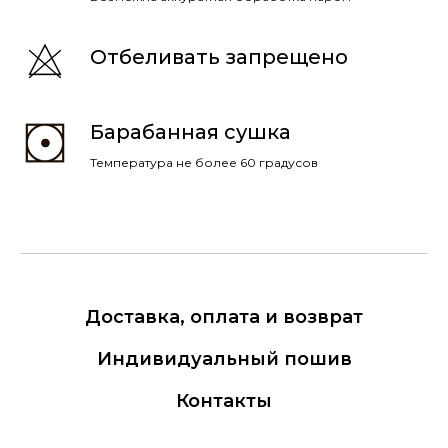
Отбеливать запрещено
Барабанная сушка
Температура не более 60 градусов
Доставка, оплата и возврат
Индивидуальный пошив
Контакты