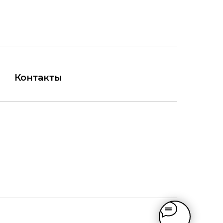
Контакты