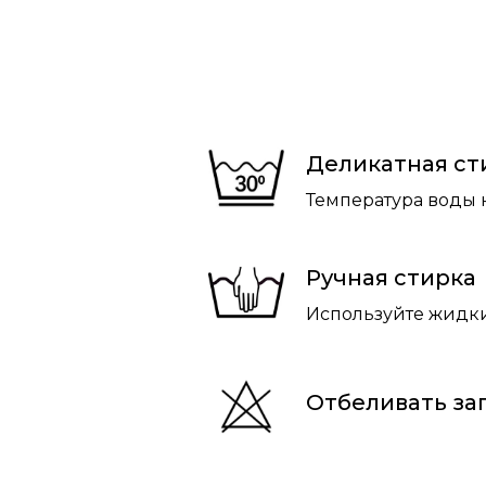
Деликатная ст
Температура воды 
Ручная стирка
Используйте жидки
Отбеливать з