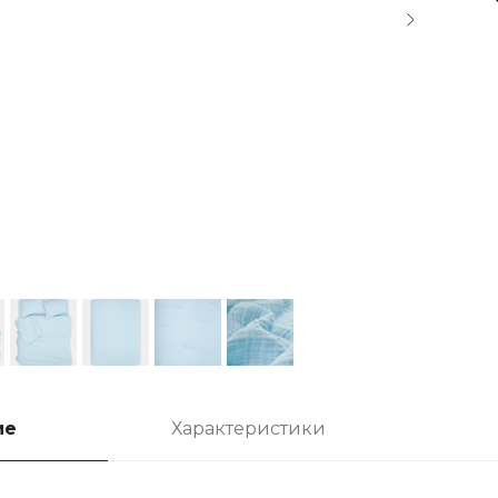
ие
Характеристики