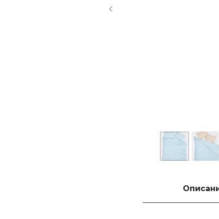
Описан