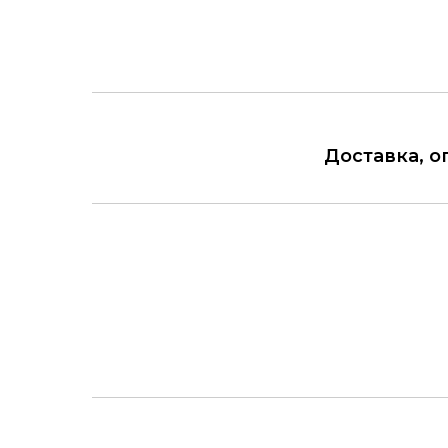
Доставка, о