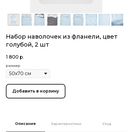
Набор наволочек из фланели, цвет
голубой, 2 шт
1 800
р.
размер
Добавить в корзину
Описание
Характеристики
Уход