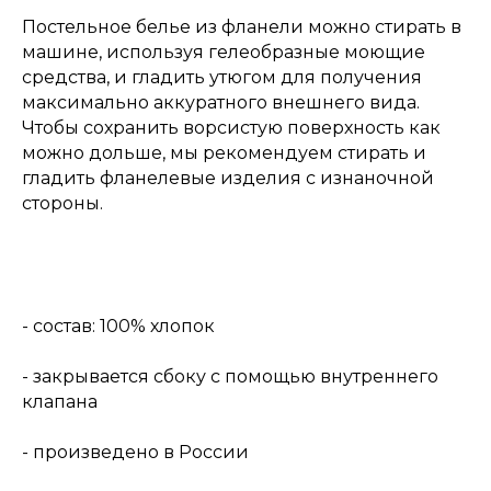
Постельное белье из фланели можно стирать в
машине, используя гелеобразные моющие
средства, и гладить утюгом для получения
максимально аккуратного внешнего вида.
Чтобы сохранить ворсистую поверхность как
можно дольше, мы рекомендуем стирать и
гладить фланелевые изделия с изнаночной
стороны.
- состав: 100% хлопок
- закрывается сбоку с помощью внутреннего
клапана
- произведено в России