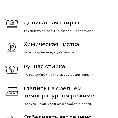
Деликатная стирка
Температура воды не более 40 градусов
Химическая чистка
Используйте щадящий режим
Ручная стирка
Используйте жидкие средства для стирки
Гладить на среднем
температурном режиме
Возможна аккуратная обработка паром
Отбеливать запрещено