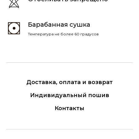
Барабанная сушка
Температура не более 60 градусов
Доставка, оплата и возврат
Индивидуальный пошив
Контакты