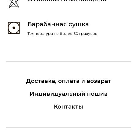
Барабанная сушка
Температура не более 60 градусов
Доставка, оплата и возврат
Индивидуальный пошив
Контакты