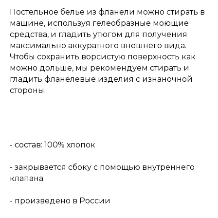
Постельное белье из фланели можно стирать в
машине, используя гелеобразные моющие
средства, и гладить утюгом для получения
максимально аккуратного внешнего вида.
Чтобы сохранить ворсистую поверхность как
можно дольше, мы рекомендуем стирать и
гладить фланелевые изделия с изнаночной
стороны.
- состав: 100% хлопок
- закрывается сбоку с помощью внутреннего
клапана
- произведено в России