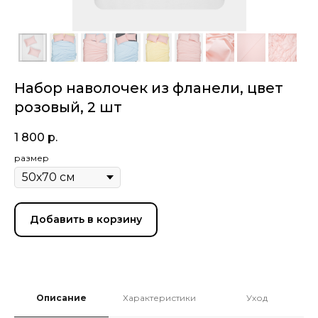
Набор наволочек из фланели, цвет
розовый, 2 шт
1 800
р.
размер
Добавить в корзину
Описание
Характеристики
Уход