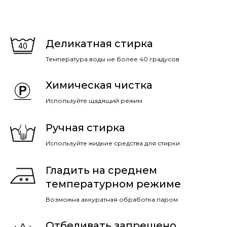
Деликатная стирка
Температура воды не более 40 градусов
Химическая чистка
Используйте щадящий режим
Ручная стирка
Используйте жидкие средства для стирки
Гладить на среднем
температурном режиме
Возможна аккуратная обработка паром
Отбеливать запрещено