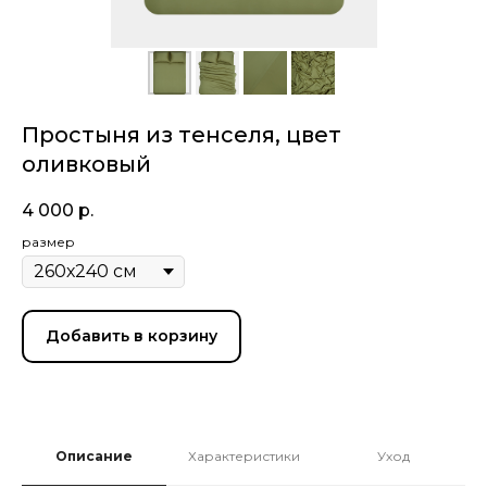
Простыня из тенселя, цвет
оливковый
4 000
р.
размер
Добавить в корзину
Описание
Характеристики
Уход