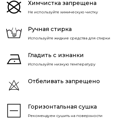
Химчистка запрещена
Не используйте химическую чистку
Ручная стирка
Используйте жидкие средства для стирки
Гладить с изнанки
Используйте низкую температуру
Отбеливать запрещено
Горизонтальная сушка
Рекомендуем сушить на поверхности