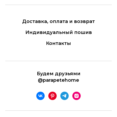
Доставка, оплата и возврат
Индивидуальный пошив
Контакты
Будем друзьями
@parapetehome