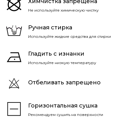
Химчистка запрещена
Не используйте химическую чистку
Ручная стирка
Используйте жидкие средства для стирки
Гладить с изнанки
Используйте низкую температуру
Отбеливать запрещено
Горизонтальная сушка
Рекомендуем сушить на поверхности