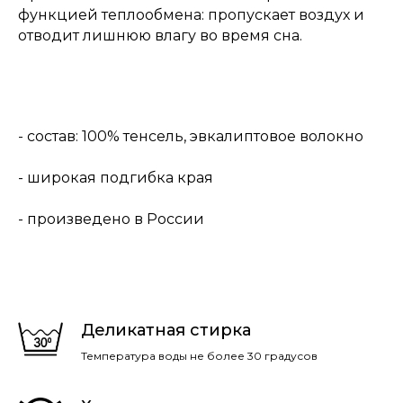
функцией теплообмена: пропускает воздух и
отводит лишнюю влагу во время сна.
- состав: 100% тенсель, эвкалиптовое волокно
- широкая подгибка края
- произведено в России
Деликатная стирка
Температура воды не более 30 градусов