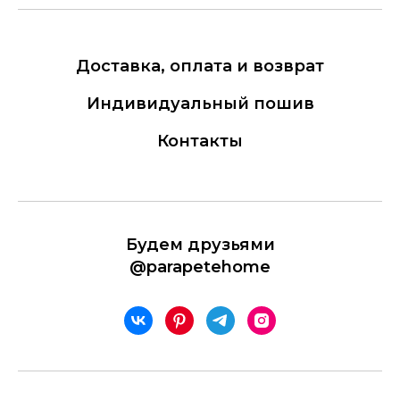
Доставка, оплата и возврат
Индивидуальный пошив
Контакты
Будем друзьями
@parapetehome