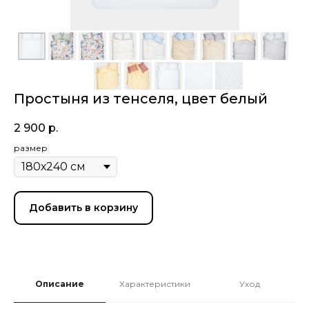
Простыня из тенселя, цвет белый
2 900
р.
размер
Добавить в корзину
Описание
Характеристики
Уход