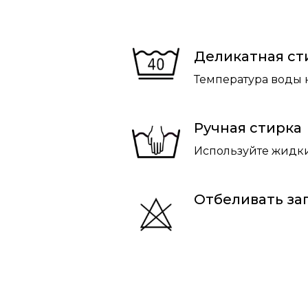
Деликатная ст
Температура воды 
Ручная стирка
Используйте жидки
Отбеливать з