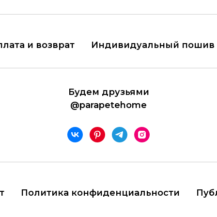
плата и возврат
Индивидуальный пошив
Будем друзьями
@parapetehome
т
Политика конфиденциальности
Пуб