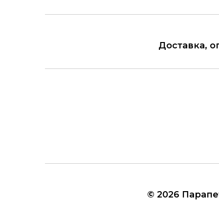
Доставка, о
© 2026 Парапе