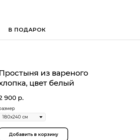
В ПОДАРОК
Простыня из вареного
хлопка, цвет белый
2 900
р.
размер
Добавить в корзину