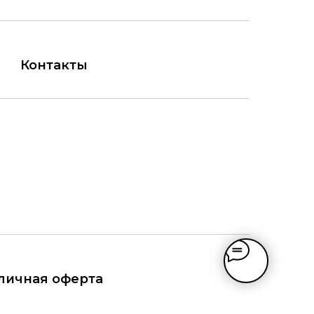
Контакты
личная оферта