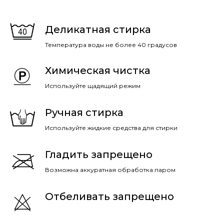
Деликатная стирка
Температура воды не более 40 градусов
Химическая чистка
Используйте щадящий режим
Ручная стирка
Используйте жидкие средства для стирки
Гладить запрещено
Возможна аккуратная обработка паром
Отбеливать запрещено