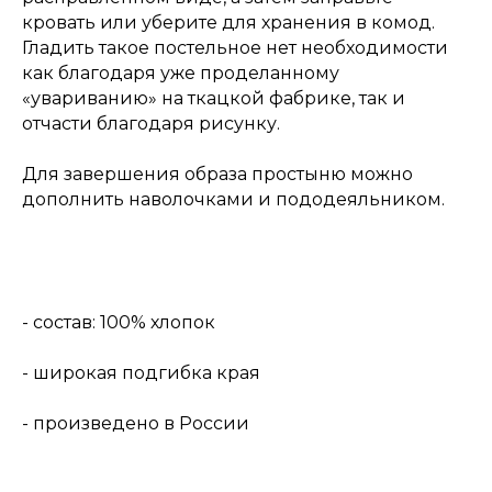
кровать или уберите для хранения в комод.
Гладить такое постельное нет необходимости
как благодаря уже проделанному
«увариванию» на ткацкой фабрике, так и
отчасти благодаря рисунку.
Для завершения образа простыню можно
дополнить наволочками и пододеяльником.
- состав: 100% хлопок
- широкая подгибка края
- произведено в России