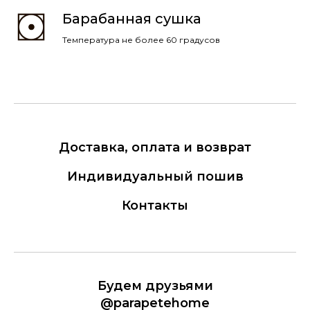
Барабанная сушка
Температура не более 60 градусов
Доставка, оплата и возврат
Индивидуальный пошив
Контакты
Будем друзьями
@parapetehome