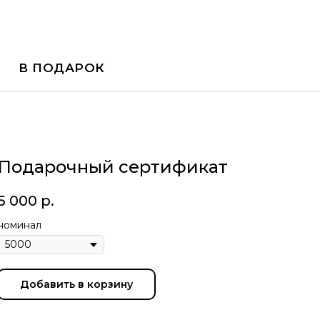
В ПОДАРОК
Подарочный сертификат
5 000
р.
номинал
Добавить в корзину