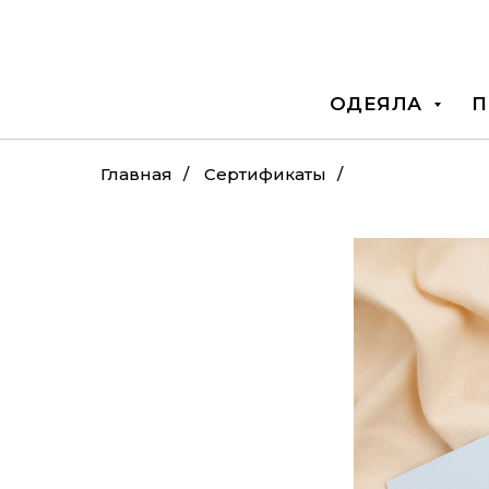
ОДЕЯЛА
П
Главная
/
Сертификаты
/