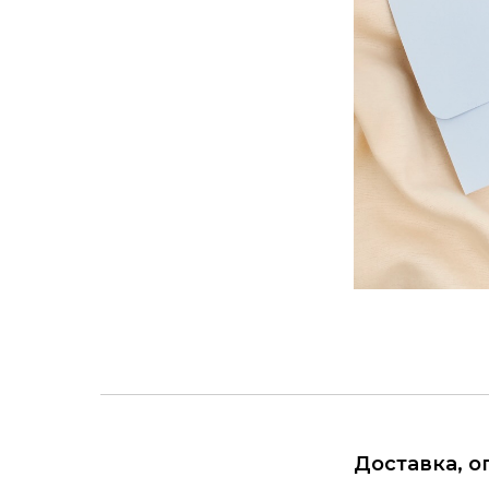
Доставка, о