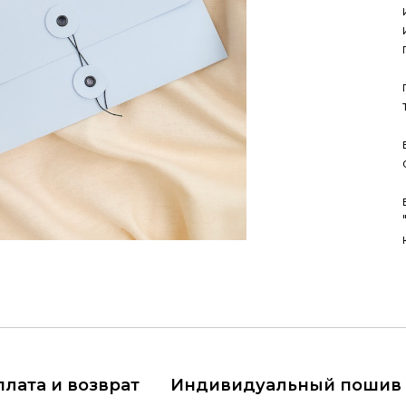
плата и возврат
Индивидуальный пошив