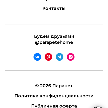
Контакты
Будем друзьями
@parapetehome
© 2026 Парапет
Политика конфиденциальности
Публичная оферта